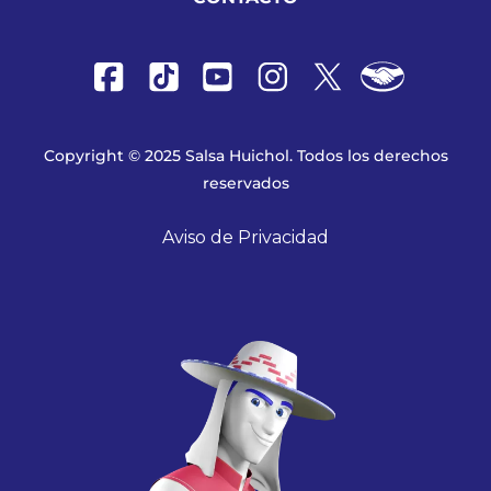
Copyright © 2025 Salsa Huichol. Todos los derechos
reservados
Aviso de Privacidad