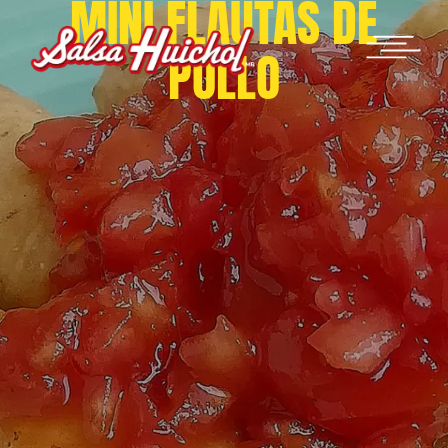
MINI FLAUTAS DE
POLLO