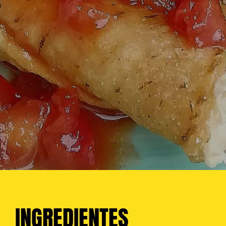
INGREDIENTES