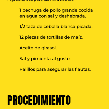
1 pechuga de pollo grande cocida
en agua con sal y deshebrada.
1/2 taza de cebolla blanca picada.
12 piezas de tortillas de maíz.
Aceite de girasol.
Sal y pimienta al gusto.
Palillos para asegurar las flautas.
PROCEDIMIENTO