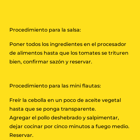
Procedimiento para la salsa:
Poner todos los ingredientes en el procesador
de alimentos hasta que los tomates se trituren
bien, confirmar sazón y reservar.
Procedimiento para las mini flautas:
Freír la cebolla en un poco de aceite vegetal
hasta que se ponga transparente.
Agregar el pollo deshebrado y salpimentar,
dejar cocinar por cinco minutos a fuego medio.
Reservar.