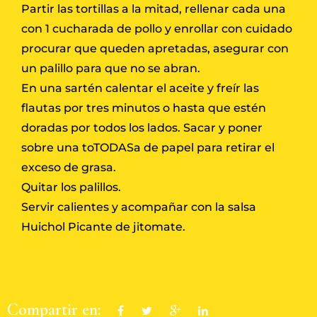
Partir las tortillas a la mitad, rellenar cada una
con 1 cucharada de pollo y enrollar con cuidado
procurar que queden apretadas, asegurar con
un palillo para que no se abran.
En una sartén calentar el aceite y freír las
flautas por tres minutos o hasta que estén
doradas por todos los lados. Sacar y poner
sobre una toTODASa de papel para retirar el
exceso de grasa.
Quitar los palillos.
Servir calientes y acompañar con la salsa
Huichol Picante de jitomate.
Compartir en: