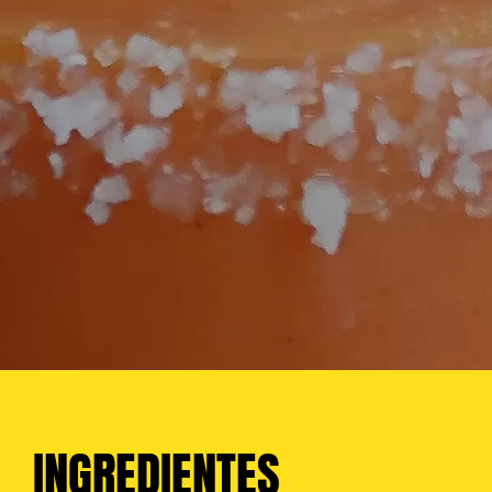
INGREDIENTES