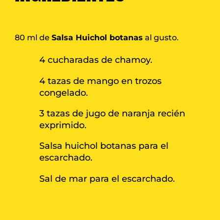
80 ml de
Salsa Huichol botanas
al gusto.
4 cucharadas de chamoy.
4 tazas de mango en trozos
congelado.
3 tazas de jugo de naranja recién
exprimido.
Salsa huichol botanas para el
escarchado.
Sal de mar para el escarchado.