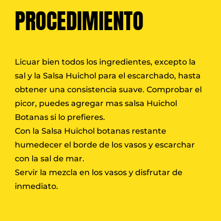
PROCEDIMIENTO
Licuar bien todos los ingredientes, excepto la
sal y la Salsa Huichol para el escarchado, hasta
obtener una consistencia suave. Comprobar el
picor, puedes agregar mas salsa Huichol
Botanas si lo prefieres.
Con la Salsa Huichol botanas restante
humedecer el borde de los vasos y escarchar
con la sal de mar.
Servir la mezcla en los vasos y disfrutar de
inmediato.