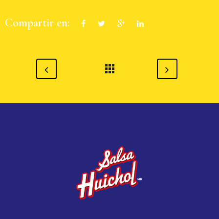
Compartir en: