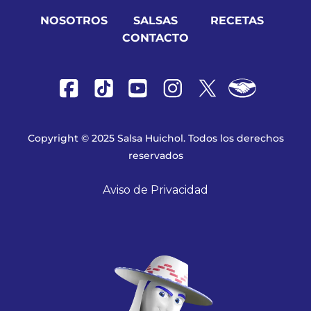
NOSOTROS
SALSAS
RECETAS
CONTACTO
Copyright © 2025 Salsa Huichol. Todos los derechos
reservados
Aviso de Privacidad