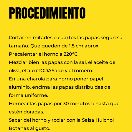
PROCEDIMIENTO
Cortar en mitades o cuartos las papas según su
tamaño. Que queden de 1.5 cm aprox.
Precalentar el horno a 220°C.
Mezclar bien las papas con la sal, el aceite de
oliva, el ajo rTODASado y el romero.
En una charola para horno poner papel
aluminio, encima las papas distribuidas de
forma uniforme.
Hornear las papas por 30 minutos o hasta que
estén doradas.
Sacar del horno y rociar con la Salsa Huichol
Botanas al gusto.