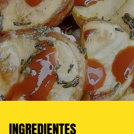
INGREDIENTES