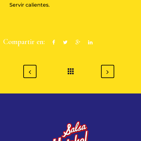
Servir calientes.
Compartir en: