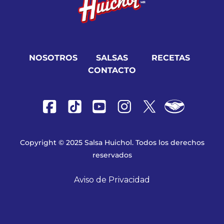
NOSOTROS
SALSAS
RECETAS
CONTACTO
Copyright © 2025 Salsa Huichol. Todos los derechos
reservados
Aviso de Privacidad