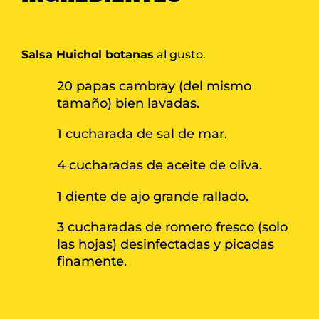
Salsa Huichol botanas
al gusto.
20 papas cambray (del mismo
tamaño) bien lavadas.
1 cucharada de sal de mar.
4 cucharadas de aceite de oliva.
1 diente de ajo grande rallado.
3 cucharadas de romero fresco (solo
las hojas) desinfectadas y picadas
finamente.