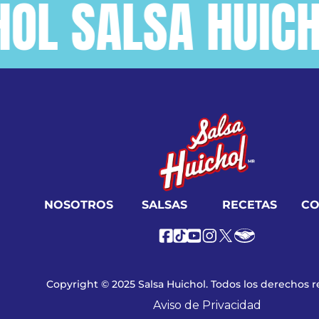
SALSA HUICHOL 
NOSOTROS
SALSAS
RECETAS
CO
Copyright © 2025 Salsa Huichol. Todos los derechos 
Aviso de Privacidad