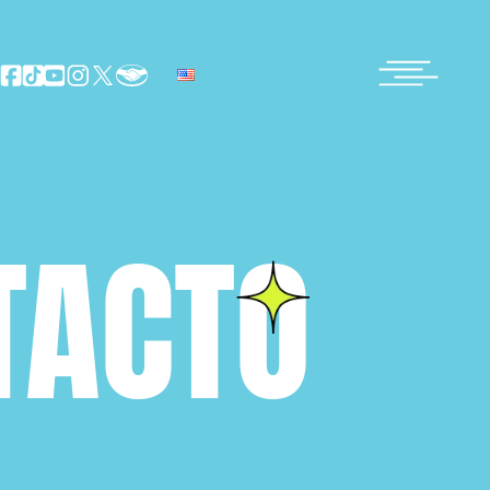
TACTO