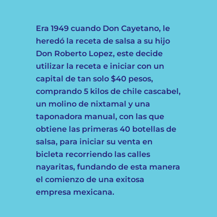
Era 1949 cuando Don Cayetano, le
heredó la receta de salsa a su hijo
Don Roberto Lopez, este decide
utilizar la receta e iniciar con un
capital de tan solo $40 pesos,
comprando 5 kilos de chile cascabel,
un molino de nixtamal y una
taponadora manual, con las que
obtiene las primeras 40 botellas de
salsa, para iniciar su venta en
bicleta recorriendo las calles
nayaritas, fundando de esta manera
el comienzo de una exitosa
empresa mexicana.