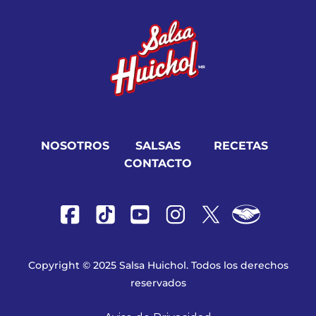
NOSOTROS
SALSAS
RECETAS
CONTACTO
Copyright © 2025 Salsa Huichol. Todos los derechos
reservados