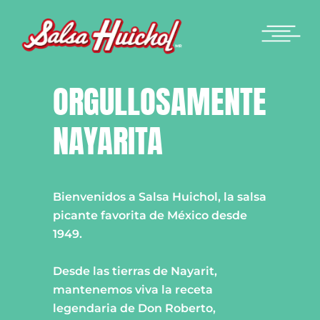
ORGULLOSAMENTE
NAYARITA
Bienvenidos a Salsa Huichol, la salsa
picante favorita de México desde
1949.
Desde las tierras de Nayarit,
mantenemos viva la receta
legendaria de Don Roberto,