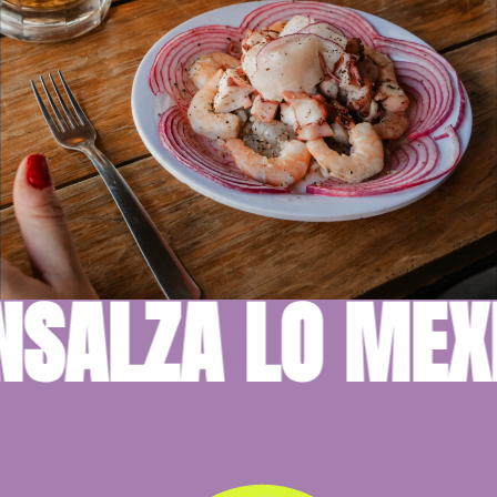
ZA LO MEXICAN