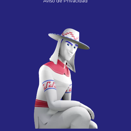
Aviso de Privacidad