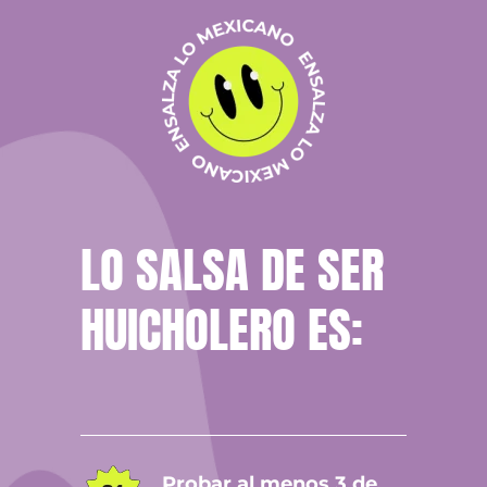
LO SALSA DE SER
HUICHOLERO ES:
Probar al menos 3 de