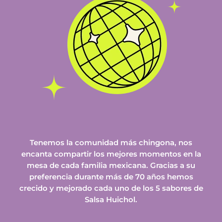
Tenemos la comunidad más chingona, nos
encanta compartir los mejores momentos en la
mesa de cada familia mexicana. Gracias a su
preferencia durante más de 70 años hemos
crecido y mejorado cada uno de los 5 sabores de
Salsa Huichol.