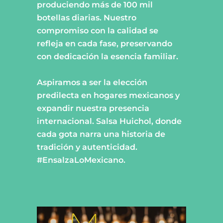
produciendo más de 100 mil
botellas diarias. Nuestro
compromiso con la calidad se
refleja en cada fase, preservando
con dedicación la esencia familiar.
Aspiramos a ser la elección
predilecta en hogares mexicanos y
expandir nuestra presencia
internacional. Salsa Huichol, donde
cada gota narra una historia de
tradición y autenticidad.
#EnsalzaLoMexicano.