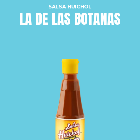
SALSA HUICHOL
LA DE LAS BOTANAS