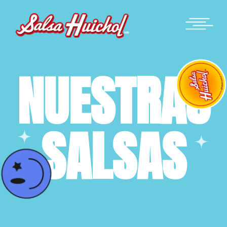
NUESTRAS
SALSAS