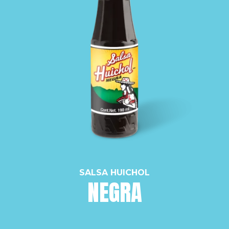
SALSA HUICHOL
NEGRA