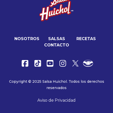
NOSOTROS
SALSAS
RECETAS
CONTACTO
Copyright © 2025 Salsa Huichol. Todos los derechos
reservados
Aviso de Privacidad