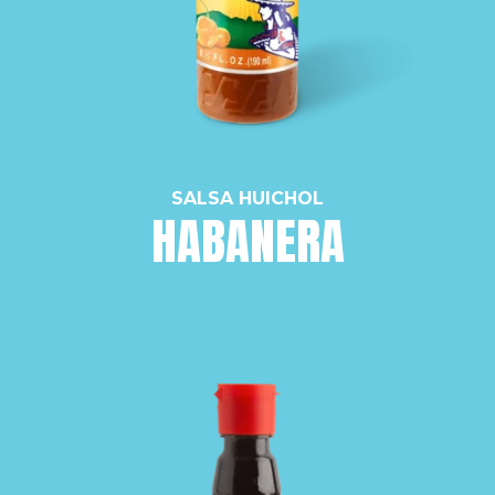
SALSA HUICHOL
HABANERA