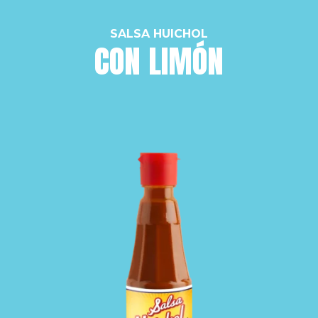
SALSA HUICHOL
CON LIMÓN